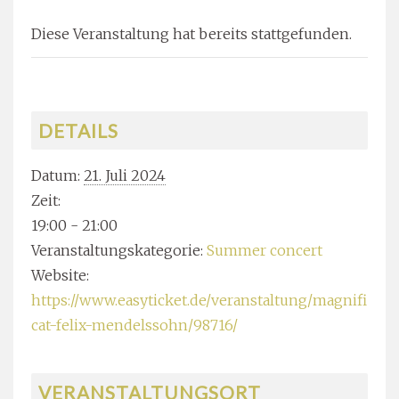
Diese Veranstaltung hat bereits stattgefunden.
DETAILS
Datum:
21. Juli 2024
Zeit:
19:00 - 21:00
Veranstaltungskategorie:
Summer concert
Website:
https://www.easyticket.de/veranstaltung/magnifi
cat-felix-mendelssohn/98716/
VERANSTALTUNGSORT