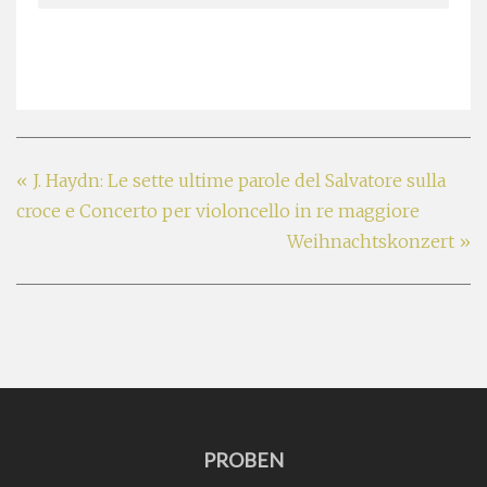
«
J. Haydn: Le sette ultime parole del Salvatore sulla
croce e Concerto per violoncello in re maggiore
Weihnachtskonzert
»
PROBEN