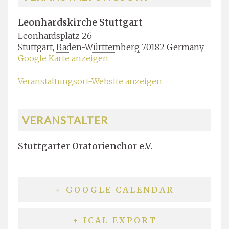
Leonhardskirche Stuttgart
Leonhardsplatz 26
Stuttgart
,
Baden-Württemberg
70182
Germany
Google Karte anzeigen
Veranstaltungsort-Website anzeigen
VERANSTALTER
Stuttgarter Oratorienchor e.V.
+ GOOGLE CALENDAR
+ ICAL EXPORT