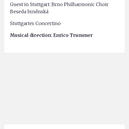
Guest in Stuttgart: Brno Philharmonic Choir
Beseda brněnská
Stuttgarter Concertino
Musical direction: Enrico Trummer