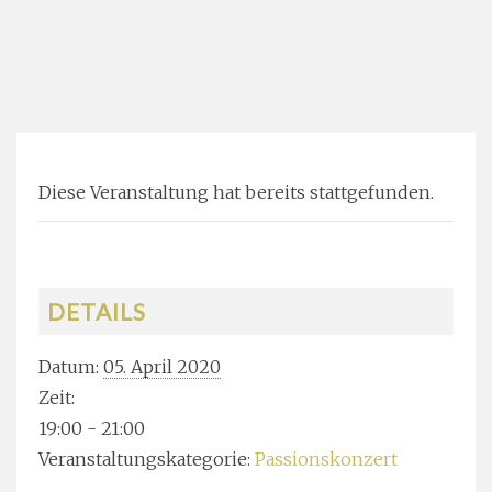
Diese Veranstaltung hat bereits stattgefunden.
DETAILS
Datum:
05. April 2020
Zeit:
19:00 - 21:00
Veranstaltungskategorie:
Passionskonzert