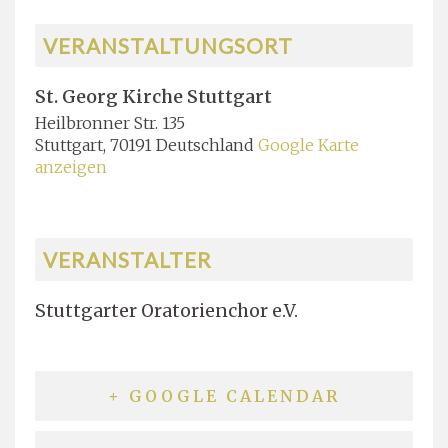
VERANSTALTUNGSORT
St. Georg Kirche Stuttgart
Heilbronner Str. 135
Stuttgart
,
70191
Deutschland
Google Karte
anzeigen
VERANSTALTER
Stuttgarter Oratorienchor e.V.
+ GOOGLE CALENDAR