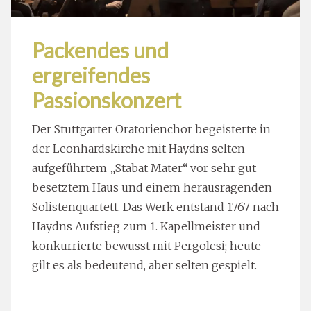
Packendes und
ergreifendes
Passionskonzert
Der Stuttgarter Oratorienchor begeisterte in
der Leonhardskirche mit Haydns selten
aufgeführtem „Stabat Mater“ vor sehr gut
besetztem Haus und einem herausragenden
Solistenquartett. Das Werk entstand 1767 nach
Haydns Aufstieg zum 1. Kapellmeister und
konkurrierte bewusst mit Pergolesi; heute
gilt es als bedeutend, aber selten gespielt.