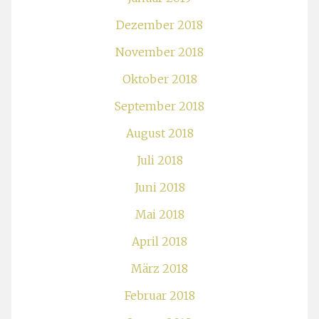
Dezember 2018
November 2018
Oktober 2018
September 2018
August 2018
Juli 2018
Juni 2018
Mai 2018
April 2018
März 2018
Februar 2018