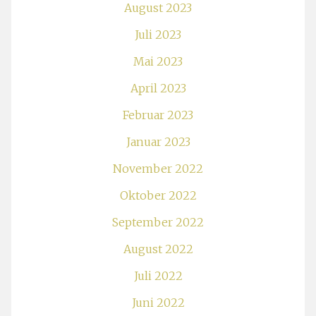
August 2023
Juli 2023
Mai 2023
April 2023
Februar 2023
Januar 2023
November 2022
Oktober 2022
September 2022
August 2022
Juli 2022
Juni 2022