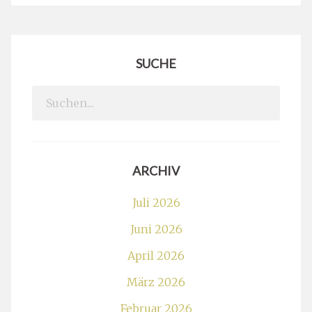
SUCHE
Search
for:
ARCHIV
Juli 2026
Juni 2026
April 2026
März 2026
Februar 2026