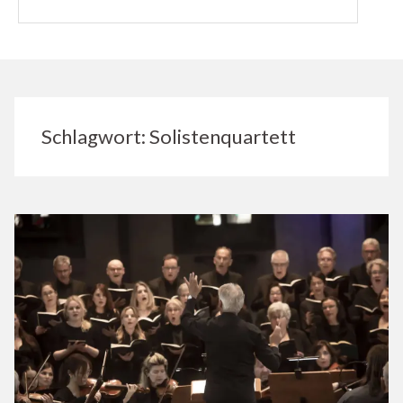
Schlagwort:
Solistenquartett