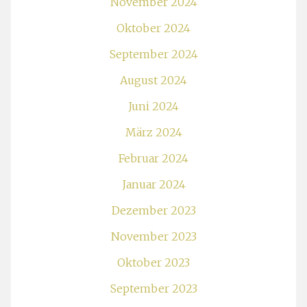
November 2024
Oktober 2024
September 2024
August 2024
Juni 2024
März 2024
Februar 2024
Januar 2024
Dezember 2023
November 2023
Oktober 2023
September 2023