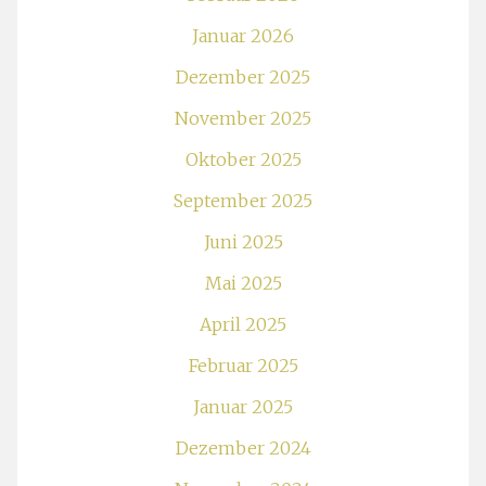
Januar 2026
Dezember 2025
November 2025
Oktober 2025
September 2025
Juni 2025
Mai 2025
April 2025
Februar 2025
Januar 2025
Dezember 2024