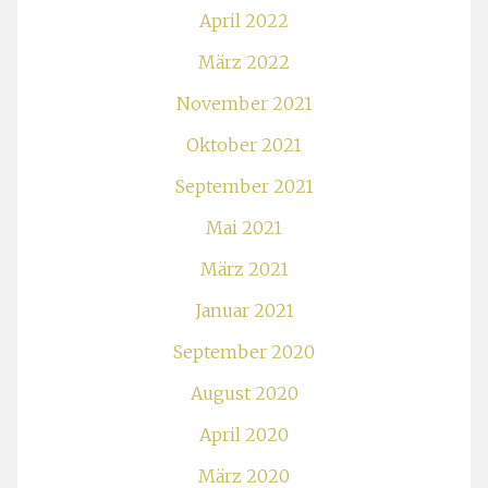
April 2022
März 2022
November 2021
Oktober 2021
September 2021
Mai 2021
März 2021
Januar 2021
September 2020
August 2020
April 2020
März 2020