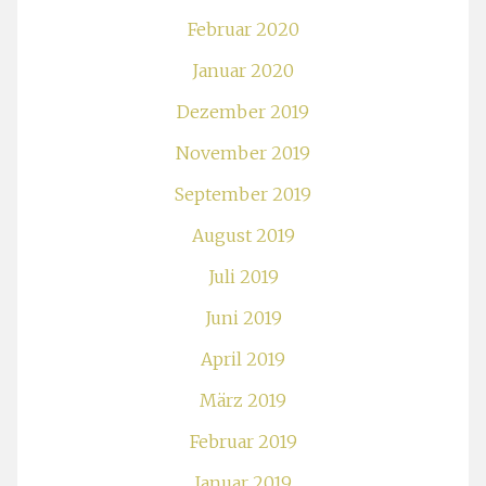
Februar 2020
Januar 2020
Dezember 2019
November 2019
September 2019
August 2019
Juli 2019
Juni 2019
April 2019
März 2019
Februar 2019
Januar 2019