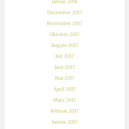
Januar 2018
Dezember 2017
November 2017
Oktober 2017
August 2017
Juli 2017
Juni 2017
Mai 2017
April 2017
März 2017
Februar 2017
Januar 2017